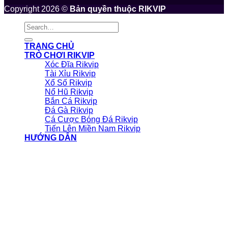
Copyright 2026 ©
Bản quyền thuộc RIKVIP
TRANG CHỦ
TRÒ CHƠI RIKVIP
Xóc Đĩa Rikvip
Tài Xỉu Rikvip
Xổ Số Rikvip
Nổ Hũ Rikvip
Bắn Cá Rikvip
Đá Gà Rikvip
Cá Cược Bóng Đá Rikvip
Tiến Lên Miền Nam Rikvip
HƯỚNG DẪN