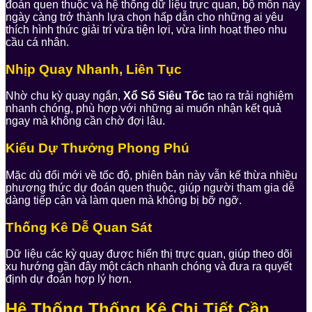
đoán quen thuộc và hệ thống dữ liệu trực quan, bộ môn này
ngày càng trở thành lựa chọn hấp dẫn cho những ai yêu
thích hình thức giải trí vừa tiện lợi, vừa linh hoạt theo nhu
cầu cá nhân.
Nhịp Quay Nhanh, Liên Tục
Nhờ chu kỳ quay ngắn,
Xổ Số Siêu Tốc
tạo ra trải nghiệm
nhanh chóng, phù hợp với những ai muốn nhận kết quả
ngay mà không cần chờ đợi lâu.
Kiểu Dự Thưởng Phong Phú
Mặc dù đổi mới về tốc độ, phiên bản này vẫn kế thừa nhiều
phương thức dự đoán quen thuộc, giúp người tham gia dễ
dàng tiếp cận và làm quen mà không bị bỡ ngỡ.
Thống Kê Dễ Quan Sát
Dữ liệu các kỳ quay được hiển thị trực quan, giúp theo dõi
xu hướng gần đây một cách nhanh chóng và đưa ra quyết
định dự đoán hợp lý hơn.
Hệ Thống Thống Kê Chi Tiết Cần