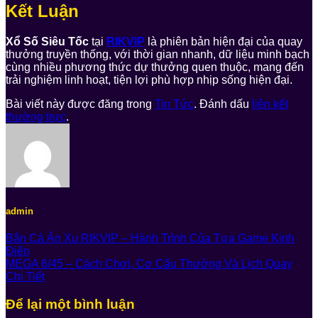
Kết Luận
Xổ Số Siêu Tốc
tại
RIKVIP
là phiên bản hiện đại của quay
thưởng truyền thống, với thời gian nhanh, dữ liệu minh bạch
cùng nhiều phương thức dự thưởng quen thuộc, mang đến
trải nghiệm linh hoạt, tiện lợi phù hợp nhịp sống hiện đại.
Bài viết này được đăng trong
Tin Tức
. Đánh dấu
liên kết
thường trực
.
admin
Bắn Cá Ăn Xu RIKVIP – Hành Trình Của Tựa Game Kinh
Điển
MEGA 6/45 – Cách Chơi, Cơ Cấu Thưởng Và Lịch Quay
Chi Tiết
Để lại một bình luận