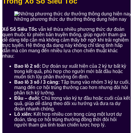
Trong Xổ Số Siêu Tốc
Những phương thức dự thưởng thông dụng hiện nay
Xổ Số Siêu Tốc
vẫn kế thừa nhiều phương thức dự đoán
quen thuộc từ phiên bản truyền thống, giúp người tham gia
dễ dàng tiếp cận mà không cảm thấy bỡ ngỡ khi trải nghiệm
trực tuyến. Hệ thống đa dạng này không chỉ tăng tính hấp
dẫn mà còn mang đến nhiều lựa chọn chiến thuật khác
nhau:
Bao lô 2 số:
Dự đoán sự xuất hiện của 2 ký tự bất kỳ
trong kết quả, phù hợp cho người mới bắt đầu hoặc
muốn tích lũy phần thưởng ổn định.
Bao lô 3 số / 3 càng:
Tập trung vào nhóm 3 ký tự cuối,
mang đến cơ hội trúng thưởng cao hơn nhưng đòi hỏi
phân tích kỹ lưỡng.
Đầu – đuôi:
Chú trọng vào ký tự đầu hoặc cuối của kết
quả, giúp dễ dàng theo dõi xu hướng và đưa ra dự
đoán nhanh chóng.
Lô xiên:
Kết hợp nhiều con trong cùng một lượt dự
đoán, tăng cơ hội trúng thưởng đồng thời đòi hỏi
người tham gia tính toán chiến lược hợp lý.